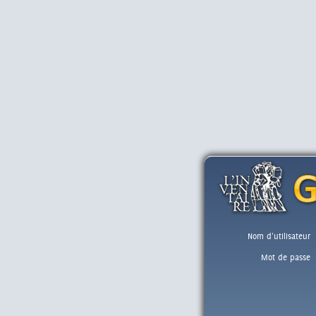
Nom d'utilisateur
Mot de passe