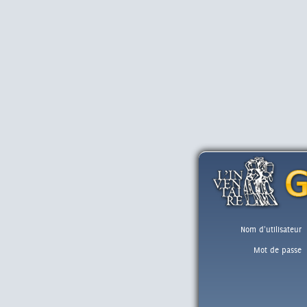
Nom d'utilisateur
Mot de passe