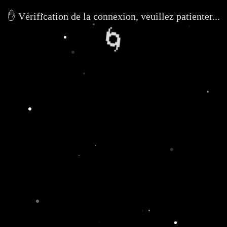
✋ Vérification de la connexion, veuillez patienter...
🌀