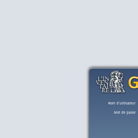
Nom d'utilisateur
Mot de passe